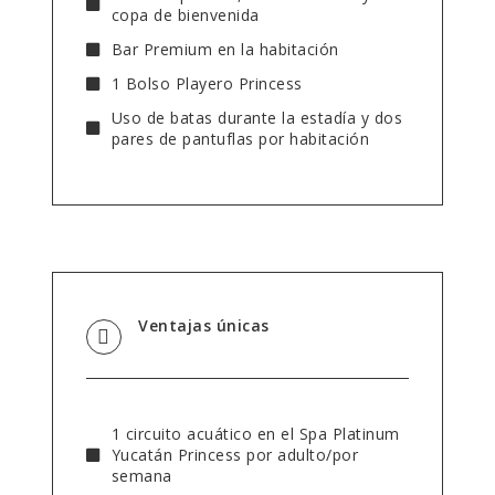
copa de bienvenida
Bar Premium en la habitación
1 Bolso Playero Princess
Uso de batas durante la estadía y dos
pares de pantuflas por habitación
Ventajas únicas
1 circuito acuático en el Spa Platinum
Yucatán Princess por adulto/por
semana