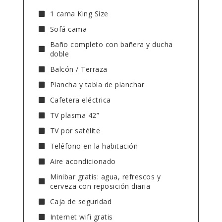
1 cama King Size
Sofá cama
Baño completo con bañera y ducha
doble
Balcón / Terraza
Plancha y tabla de planchar
Cafetera eléctrica
TV plasma 42”
TV por satélite
Teléfono en la habitación
Aire acondicionado
Minibar gratis: agua, refrescos y
cerveza con reposición diaria
Caja de seguridad
Internet wifi gratis