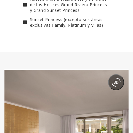
de los Hoteles Grand Riviera Princess
y Grand Sunset Princess
Sunset Princess (excepto sus áreas
exclusivas Family, Platinum y Villas)