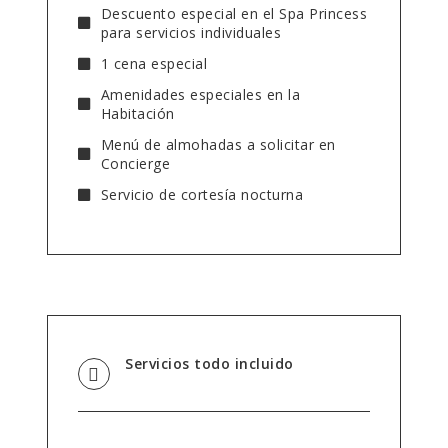
Descuento especial en el Spa Princess
para servicios individuales
1 cena especial
Amenidades especiales en la
Habitación
Menú de almohadas a solicitar en
Concierge
Servicio de cortesía nocturna
Servicios todo incluido