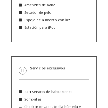
Amenities de baño
Secador de pelo
Espejo de aumento con luz
Estación para iPod.
Servicios exclusivos
24H Servicio de habitaciones
Sombrillas
Check in privado, toalla húmeda y