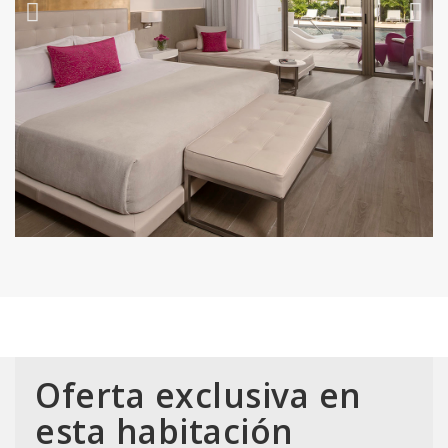
Oferta exclusiva en
esta habitación