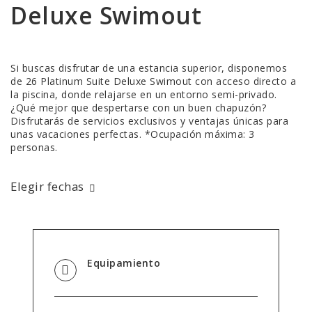
Deluxe Swimout
Si buscas disfrutar de una estancia superior, disponemos
de 26 Platinum Suite Deluxe Swimout con acceso directo a
la piscina, donde relajarse en un entorno semi-privado.
¿Qué mejor que despertarse con un buen chapuzón?
Disfrutarás de servicios exclusivos y ventajas únicas para
unas vacaciones perfectas. *Ocupación máxima: 3
personas.
Elegir fechas
Equipamiento