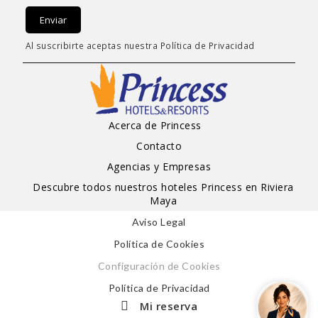
Enviar
Al suscribirte aceptas nuestra
Política de Privacidad
Acerca de Princess
Contacto
Agencias y Empresas
Descubre todos nuestros hoteles Princess en Riviera
Maya
Aviso Legal
Política de Cookies
Configuración de Cookies
Política de Privacidad
Mi reserva