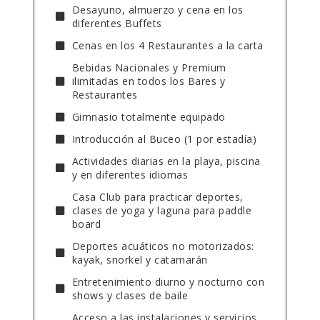
Desayuno, almuerzo y cena en los
diferentes Buffets
Cenas en los 4 Restaurantes a la carta
Bebidas Nacionales y Premium
ilimitadas en todos los Bares y
Restaurantes
Gimnasio totalmente equipado
Introducción al Buceo (1 por estadía)
Actividades diarias en la playa, piscina
y en diferentes idiomas
Casa Club para practicar deportes,
clases de yoga y laguna para paddle
board
Deportes acuáticos no motorizados:
kayak, snorkel y catamarán
Entretenimiento diurno y nocturno con
shows y clases de baile
Acceso a las instalaciones y servicios