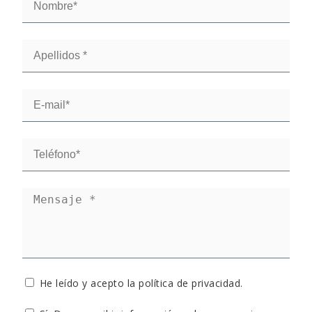
He leído y acepto la
política de privacidad
.