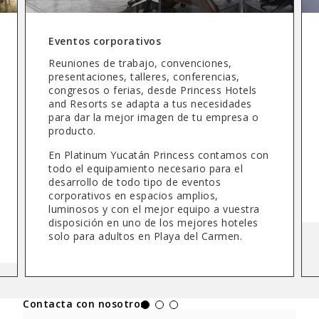
Eventos corporativos
Reuniones de trabajo, convenciones,
presentaciones, talleres, conferencias,
congresos o ferias, desde Princess Hotels
and Resorts se adapta a tus necesidades
para dar la mejor imagen de tu empresa o
producto.
En Platinum Yucatán Princess contamos con
todo el equipamiento necesario para el
desarrollo de todo tipo de eventos
corporativos en espacios amplios,
luminosos y con el mejor equipo a vuestra
disposición en uno de los mejores hoteles
solo para adultos en Playa del Carmen.
Contacta con nosotros