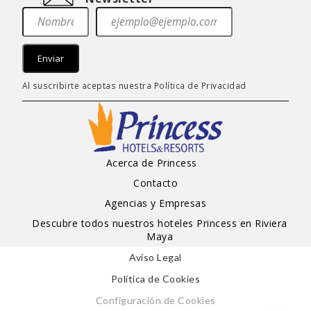
Enviar
Al suscribirte aceptas nuestra
Política de Privacidad
Acerca de Princess
Contacto
Agencias y Empresas
Descubre todos nuestros hoteles Princess en Riviera
Maya
Aviso Legal
Política de Cookies
Configuración de Cookies