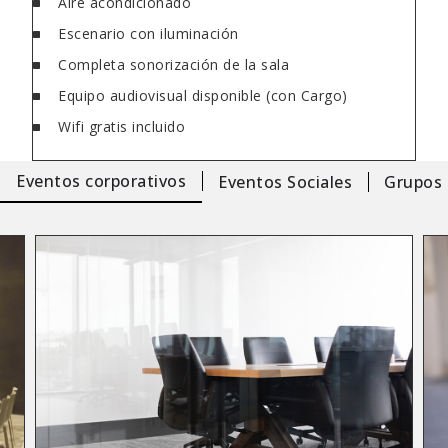
Aire acondicionado
Escenario con iluminación
Completa sonorización de la sala
Equipo audiovisual disponible (con Cargo)
Wifi gratis incluido
Eventos corporativos
Eventos Sociales
Grupos