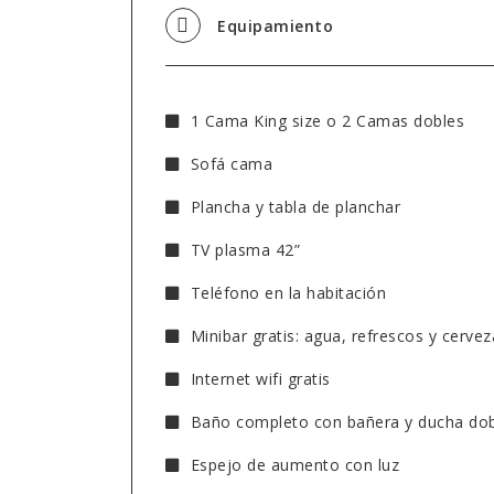
Equipamiento
1 Cama King size o 2 Camas dobles
Sofá cama
Plancha y tabla de planchar
TV plasma 42”
Teléfono en la habitación
Minibar gratis: agua, refrescos y cervez
Internet wifi gratis
Baño completo con bañera y ducha do
Espejo de aumento con luz