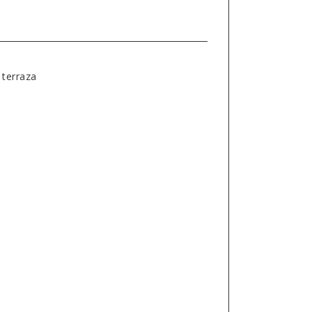
 terraza