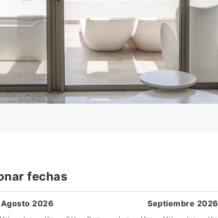
onar fechas
Agosto 2026
Septiembre 202