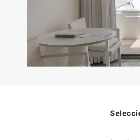
Selecci