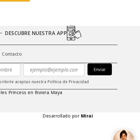
DESCUBRE NUESTRA APP
Contacto
Enviar
cribirte aceptas nuestra
Política de Privacidad
les Princess en Riviera Maya
Desarrollado por
Mirai