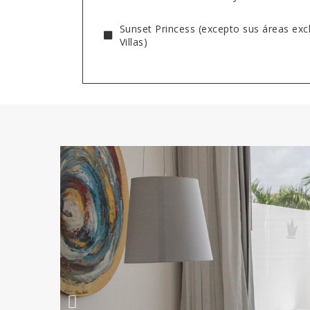
Sunset Princess (excepto sus áreas excl
Villas)