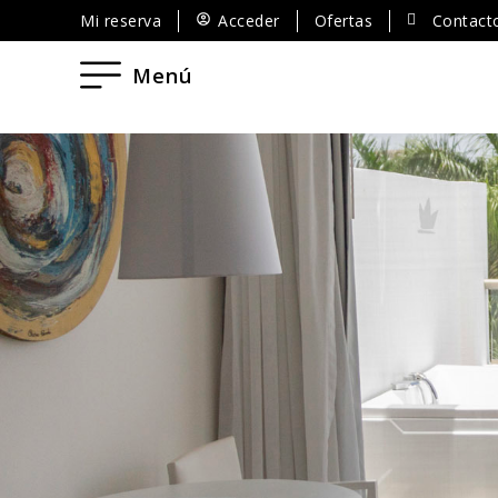
Mi reserva
Acceder
Ofertas
Contact
Menú