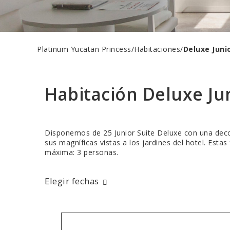
Platinum Yucatan Princess
/
Habitaciones
/
Deluxe Juni
Habitación
Deluxe Jun
Disponemos de 25 Junior Suite Deluxe con una decor
sus magníficas vistas a los jardines del hotel. Esta
máxima: 3 personas.
Elegir fechas