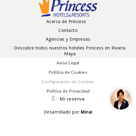
Acerca de Princess
Contacto
Agencias y Empresas
Descubre todos nuestros hoteles Princess en Riviera
Maya
Aviso Legal
Política de Cookies
Configuración de Cookies
Política de Privacidad
Mi reserva
Desarrollado por
Mirai