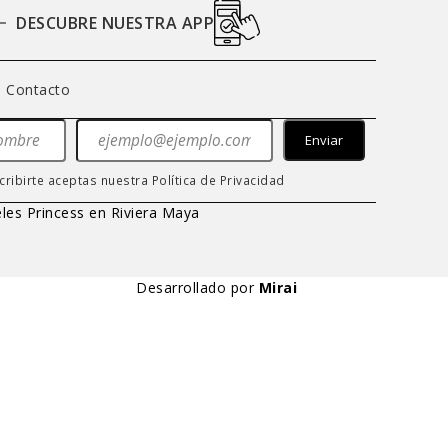
ES
DESCUBRE NUESTRA APP
Contacto
Enviar
cribirte aceptas nuestra
Política de Privacidad
les Princess en Riviera Maya
Desarrollado por
Mirai